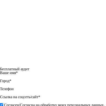
Бесплатный аудит
Ваше имя*
Город*
Телефон
Ссылка на соцсеть/сайт*
Согласен/Согласна на обработку моих персональных данных.