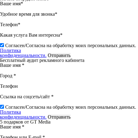
Ваше имя*
Удобное время для звонка*
Телефон*
Какая услуга Вам интересна*
Согласен/Согласна на обработку моих персональных данных.
Политика
конфиденциальности.
Бесплатный аудит рекламного кабинета
Ваше имя *
Город *
Телефон
Ссылка на соцсеть/сайт *
Согласен/Согласна на обработку моих персональных данных.
Политика
конфиденциальности.
5 подарков от GT Media
Ваше имя *
Телефон или E-mail *