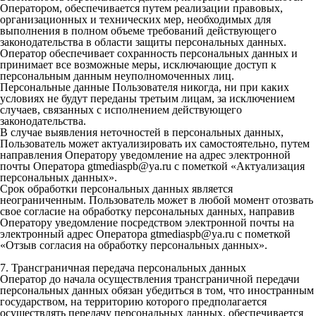
Оператором, обеспечивается путем реализации правовых,
организационных и технических мер, необходимых для
выполнения в полном объеме требований действующего
законодательства в области защиты персональных данных.
Оператор обеспечивает сохранность персональных данных и
принимает все возможные меры, исключающие доступ к
персональным данным неуполномоченных лиц.
Персональные данные Пользователя никогда, ни при каких
условиях не будут переданы третьим лицам, за исключением
случаев, связанных с исполнением действующего
законодательства.
В случае выявления неточностей в персональных данных,
Пользователь может актуализировать их самостоятельно, путем
направления Оператору уведомление на адрес электронной
почты Оператора gtmediaspb@ya.ru с пометкой «Актуализация
персональных данных».
Срок обработки персональных данных является
неограниченным. Пользователь может в любой момент отозвать
свое согласие на обработку персональных данных, направив
Оператору уведомление посредством электронной почты на
электронный адрес Оператора gtmediaspb@ya.ru с пометкой
«Отзыв согласия на обработку персональных данных».
7. Трансграничная передача персональных данных
Оператор до начала осуществления трансграничной передачи
персональных данных обязан убедиться в том, что иностранным
государством, на территорию которого предполагается
осуществлять передачу персональных данных, обеспечивается