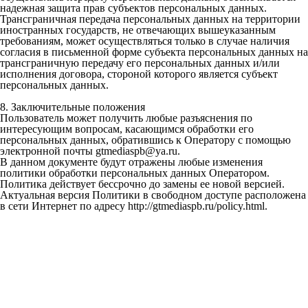
надежная защита прав субъектов персональных данных.
Трансграничная передача персональных данных на территории
иностранных государств, не отвечающих вышеуказанным
требованиям, может осуществляться только в случае наличия
согласия в письменной форме субъекта персональных данных на
трансграничную передачу его персональных данных и/или
исполнения договора, стороной которого является субъект
персональных данных.
8. Заключительные положения
Пользователь может получить любые разъяснения по
интересующим вопросам, касающимся обработки его
персональных данных, обратившись к Оператору с помощью
электронной почты gtmediaspb@ya.ru.
В данном документе будут отражены любые изменения
политики обработки персональных данных Оператором.
Политика действует бессрочно до замены ее новой версией.
Актуальная версия Политики в свободном доступе расположена
в сети Интернет по адресу http://gtmediaspb.ru/policy.html.