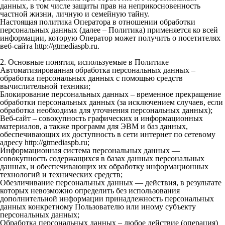
данных, в том числе защиты прав на неприкосновенность
частной жизни, личную и семейную тайну.
Настоящая политика Оператора в отношении обработки
персональных данных (далее – Политика) применяется ко всей
информации, которую Оператор может получить о посетителях
веб-сайта http://gtmediaspb.ru.
2. Основные понятия, используемые в Политике
Автоматизированная обработка персональных данных –
обработка персональных данных с помощью средств
вычислительной техники;
Блокирование персональных данных – временное прекращение
обработки персональных данных (за исключением случаев, если
обработка необходима для уточнения персональных данных);
Веб-сайт – совокупность графических и информационных
материалов, а также программ для ЭВМ и баз данных,
обеспечивающих их доступность в сети интернет по сетевому
адресу http://gtmediaspb.ru;
Информационная система персональных данных —
совокупность содержащихся в базах данных персональных
данных, и обеспечивающих их обработку информационных
технологий и технических средств;
Обезличивание персональных данных — действия, в результате
которых невозможно определить без использования
дополнительной информации принадлежность персональных
данных конкретному Пользователю или иному субъекту
персональных данных;
Обработка персональных данных – любое действие (операция)