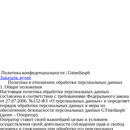
Политика конфиденциальности
| Gtmediaspb
Заказать аудит
Политика в отношении обработки персональных данных
1. Общие положения
Настоящая политика обработки персональных данных
составлена в соответствии с требованиями Федерального закона
от 27.07.2006. №152-ФЗ «О персональных данных» и определяет
порядок обработки персональных данных и меры по
обеспечению безопасности персональных данных GTmediaspb
(далее – Оператор).
Оператор ставит своей важнейшей целью и условием
осуществления своей деятельности соблюдение прав и свобод
человека и гражданина при обработке его персональных