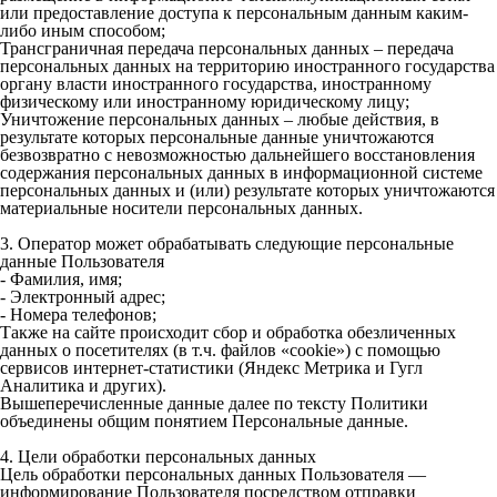
или предоставление доступа к персональным данным каким-
либо иным способом;
Трансграничная передача персональных данных – передача
персональных данных на территорию иностранного государства
органу власти иностранного государства, иностранному
физическому или иностранному юридическому лицу;
Уничтожение персональных данных – любые действия, в
результате которых персональные данные уничтожаются
безвозвратно с невозможностью дальнейшего восстановления
содержания персональных данных в информационной системе
персональных данных и (или) результате которых уничтожаются
материальные носители персональных данных.
3. Оператор может обрабатывать следующие персональные
данные Пользователя
- Фамилия, имя;
- Электронный адрес;
- Номера телефонов;
Также на сайте происходит сбор и обработка обезличенных
данных о посетителях (в т.ч. файлов «cookie») с помощью
сервисов интернет-статистики (Яндекс Метрика и Гугл
Аналитика и других).
Вышеперечисленные данные далее по тексту Политики
объединены общим понятием Персональные данные.
4. Цели обработки персональных данных
Цель обработки персональных данных Пользователя —
информирование Пользователя посредством отправки