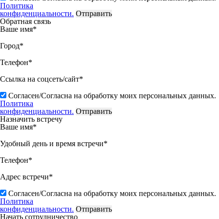
Политика
конфиденциальности.
Обратная связь
Ваше имя*
Город*
Телефон*
Ссылка на соцсеть/сайт*
Согласен/Согласна на обработку моих персональных данных.
Политика
конфиденциальности.
Назначить встречу
Ваше имя*
Удобный день и время встречи*
Телефон*
Адрес встречи*
Согласен/Согласна на обработку моих персональных данных.
Политика
конфиденциальности.
Начать сотрудничество