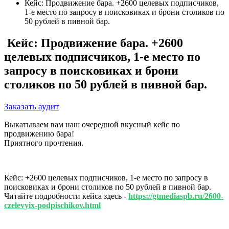
Кейс: Продвижение бара. +2600 целевых подписчиков,
1-е место по запросу в поисковиках и брони столиков по
50 рублей в пивной бар.
Кейс: Продвижение бара. +2600
целевых подписчиков, 1-е место по
запросу в поисковиках и брони
столиков по 50 рублей в пивной бар.
Заказать аудит
Выкатываем вам наш очередной вкусный кейс по
продвижению бара!
Приятного прочтения.
Кейс: +2600 целевых подписчиков, 1-е место по запросу в
поисковиках и брони столиков по 50 рублей в пивной бар.
Читайте подробности кейса здесь -
https://gtmediaspb.ru/2600-
czelevyix-podpischikov.html