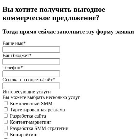
Вы хотите получить выгодное
коммерческое предложение?
Тогда прямо сейчас заполните эту форму заявки
Ваше имя*
Ваш бюджет*
Телефон*
Ссылка на соцсеть/сайт*
Интересующие услуги
Вы можете выбрать несколько услуг
Комплексный SMM
Таргетированная реклама
Разработка сайта
Контент-маркетинг
Разработка SMM-стратегии
Копирайтинг