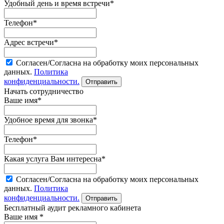
Удобный день и время встречи*
Телефон*
Адрес встречи*
Согласен/Согласна на обработку моих персональных
данных.
Политика
конфиденциальности.
Начать сотрудничество
Ваше имя*
Удобное время для звонка*
Телефон*
Какая услуга Вам интересна*
Согласен/Согласна на обработку моих персональных
данных.
Политика
конфиденциальности.
Бесплатный аудит рекламного кабинета
Ваше имя *