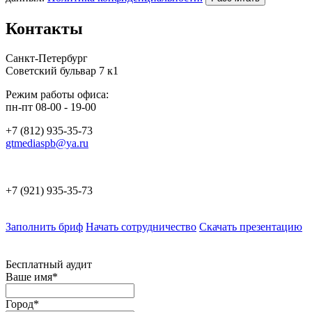
Контакты
Санкт-Петербург
Советский бульвар 7 к1
Режим работы офиса:
пн-пт 08-00 - 19-00
+7 (812) 935-35-73
gtmediaspb@ya.ru
+7 (921) 935-35-73
Заполнить бриф
Начать сотрудничество
Скачать презентацию
Бесплатный аудит
Ваше имя*
Город*