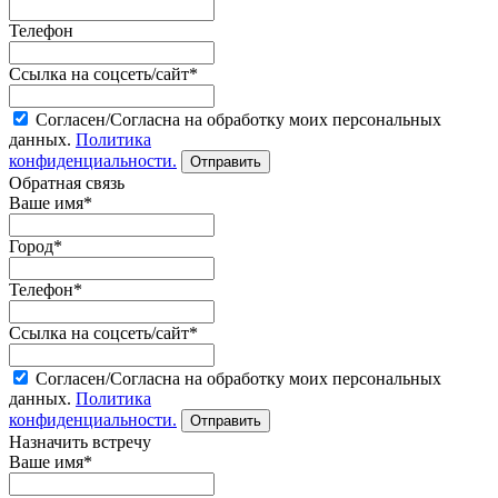
Телефон
Ссылка на соцсеть/сайт*
Согласен/Согласна на обработку моих персональных
данных.
Политика
конфиденциальности.
Обратная связь
Ваше имя*
Город*
Телефон*
Ссылка на соцсеть/сайт*
Согласен/Согласна на обработку моих персональных
данных.
Политика
конфиденциальности.
Назначить встречу
Ваше имя*