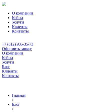
О компании
Кейсы
Услуги
Клиенты
Контакты
+7 (812) 935-35-73
Оформить заявку
О компании
Кейсы
Услуги
Блог
Клиенты
Контакты
Главная
/
Блог
/