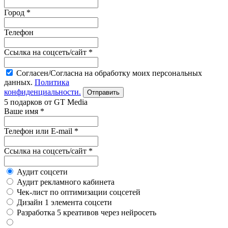
Город *
Телефон
Ссылка на соцсеть/сайт *
Согласен/Согласна на обработку моих персональных
данных.
Политика
конфиденциальности.
5 подарков от GT Media
Ваше имя *
Телефон или E-mail *
Ссылка на соцсеть/сайт *
Аудит соцсети
Аудит рекламного кабинета
Чек-лист по оптимизации соцсетей
Дизайн 1 элемента соцсети
Разработка 5 креативов через нейросеть